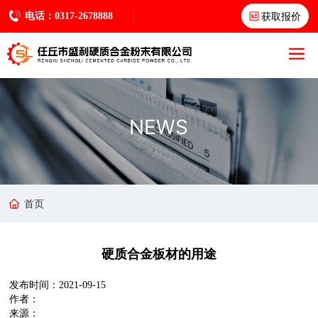
获取报价
电话：0317-2678888
NEWS
首页
硬质合金板材的用途
2021-09-15