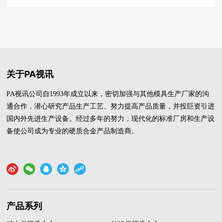
关于PA视讯
PA视讯公司自1993年成立以来，密切加强与其他模具生产厂家的沟
通合作，潜心研究产品生产工艺、努力提高产品质量，并投巨资引进
国内外先进生产设备。经过多年的努力，现代化的标准厂房和生产设
备使公司成为专业的硬质合金产品制造商。
产品系列