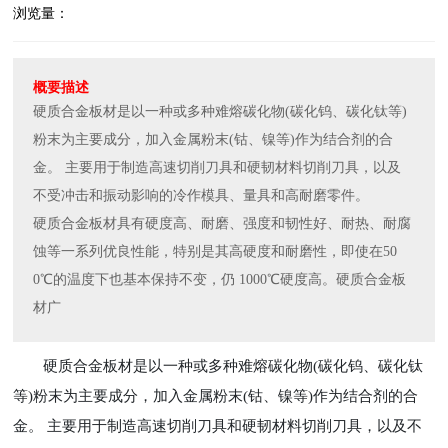
硬质合金板材是以一种或多种难熔碳化物(碳化钨、碳化钛等)
粉末为主要成分，加入金属粉末(钴、镍等)作为结合剂的合
金。 主要用于制造高速切削刀具和硬韧材料切削刀具，以及
不受冲击和振动影响的冷作模具、量具和高耐磨零件。
硬质合金板材具有硬度高、耐磨、强度和韧性好、耐热、耐腐
蚀等一系列优良性能，特别是其高硬度和耐磨性，即使在50
0℃的温度下也基本保持不变，仍 1000℃硬度高。硬质合金板
材广
硬质合金板材是以一种或多种难熔碳化物(碳化钨、碳化钛
等)粉末为主要成分，加入金属粉末(钴、镍等)作为结合剂的合
金。 主要用于制造高速切削刀具和硬韧材料切削刀具，以及不