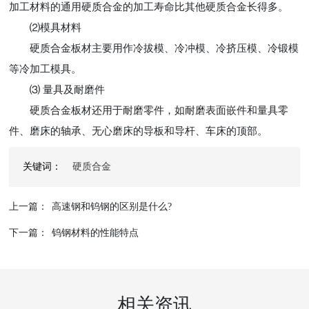
加工材料的通用硬质合金的加工寿命比其他硬质合金长得多。
⑵模具材料
硬质合金板材主要用作冷拔模、冷冲模、冷挤压模、冷锻模
等冷加工模具。
⑶ 量具及耐磨件
硬质合金板材还用于耐磨零件，如耐磨表面嵌件和量具零
件、磨床的轴承、无心磨床的导板和导杆、车床的顶部。
关键词：
硬质合金
上一篇：
高速钢和钨钢的区别是什么?
下一篇：
钨钢材料的性能特点
相关资讯